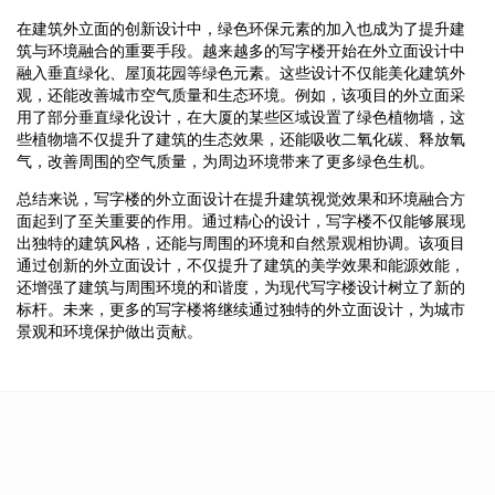
在建筑外立面的创新设计中，绿色环保元素的加入也成为了提升建
筑与环境融合的重要手段。越来越多的写字楼开始在外立面设计中
融入垂直绿化、屋顶花园等绿色元素。这些设计不仅能美化建筑外
观，还能改善城市空气质量和生态环境。例如，该项目的外立面采
用了部分垂直绿化设计，在大厦的某些区域设置了绿色植物墙，这
些植物墙不仅提升了建筑的生态效果，还能吸收二氧化碳、释放氧
气，改善周围的空气质量，为周边环境带来了更多绿色生机。
总结来说，写字楼的外立面设计在提升建筑视觉效果和环境融合方
面起到了至关重要的作用。通过精心的设计，写字楼不仅能够展现
出独特的建筑风格，还能与周围的环境和自然景观相协调。该项目
通过创新的外立面设计，不仅提升了建筑的美学效果和能源效能，
还增强了建筑与周围环境的和谐度，为现代写字楼设计树立了新的
标杆。未来，更多的写字楼将继续通过独特的外立面设计，为城市
景观和环境保护做出贡献。