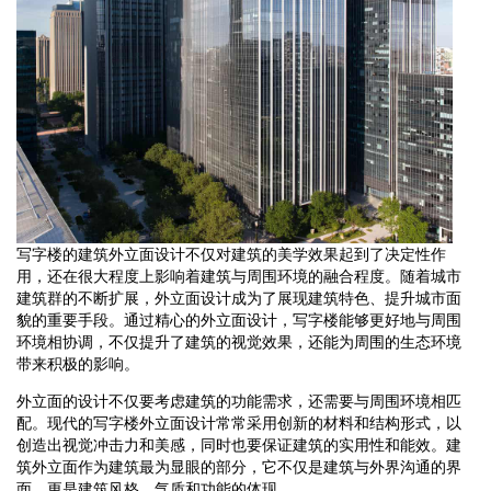
写字楼的建筑外立面设计不仅对建筑的美学效果起到了决定性作
用，还在很大程度上影响着建筑与周围环境的融合程度。随着城市
建筑群的不断扩展，外立面设计成为了展现建筑特色、提升城市面
貌的重要手段。通过精心的外立面设计，写字楼能够更好地与周围
环境相协调，不仅提升了建筑的视觉效果，还能为周围的生态环境
带来积极的影响。
外立面的设计不仅要考虑建筑的功能需求，还需要与周围环境相匹
配。现代的写字楼外立面设计常常采用创新的材料和结构形式，以
创造出视觉冲击力和美感，同时也要保证建筑的实用性和能效。建
筑外立面作为建筑最为显眼的部分，它不仅是建筑与外界沟通的界
面，更是建筑风格、气质和功能的体现。