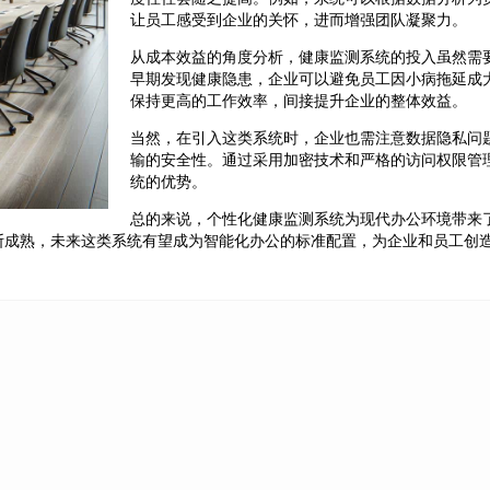
让员工感受到企业的关怀，进而增强团队凝聚力。
从成本效益的角度分析，健康监测系统的投入虽然需
早期发现健康隐患，企业可以避免员工因小病拖延成
保持更高的工作效率，间接提升企业的整体效益。
当然，在引入这类系统时，企业也需注意数据隐私问
输的安全性。通过采用加密技术和严格的访问权限管
统的优势。
总的来说，个性化健康监测系统为现代办公环境带来
断成熟，未来这类系统有望成为智能化办公的标准配置，为企业和员工创