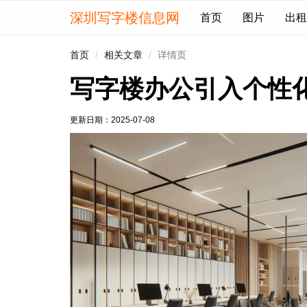
深圳写字楼信息网
首页
图片
出租
首页
相关文章
详情页
写字楼办公引入个性
更新日期：
2025-07-08