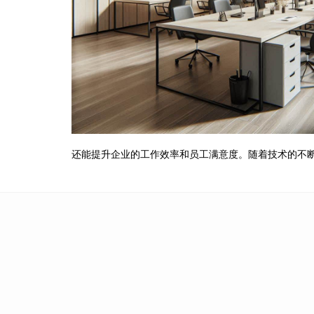
还能提升企业的工作效率和员工满意度。随着技术的不