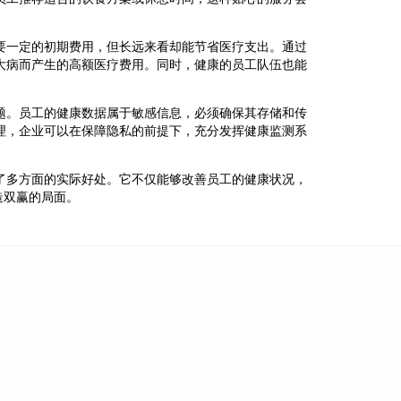
要一定的初期费用，但长远来看却能节省医疗支出。通过
大病而产生的高额医疗费用。同时，健康的员工队伍也能
题。员工的健康数据属于敏感信息，必须确保其存储和传
理，企业可以在保障隐私的前提下，充分发挥健康监测系
了多方面的实际好处。它不仅能够改善员工的健康状况，
造双赢的局面。