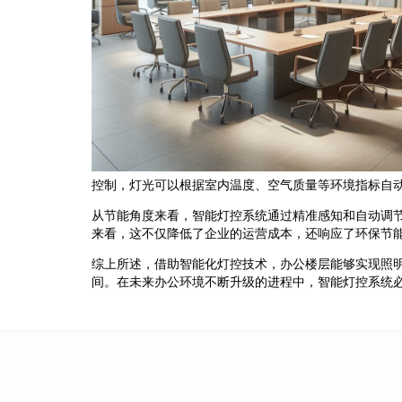
控制，灯光可以根据室内温度、空气质量等环境指标自
从节能角度来看，智能灯控系统通过精准感知和自动调
来看，这不仅降低了企业的运营成本，还响应了环保节
综上所述，借助智能化灯控技术，办公楼层能够实现照
间。在未来办公环境不断升级的进程中，智能灯控系统