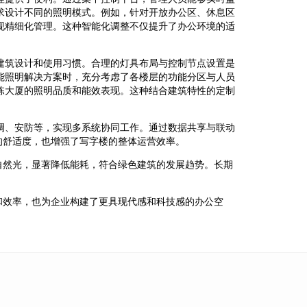
求设计不同的照明模式。例如，针对开放办公区、休息区
现精细化管理。这种智能化调整不仅提升了办公环境的适
建筑设计和使用习惯。合理的灯具布局与控制节点设置是
能照明解决方案时，充分考虑了各楼层的功能分区与人员
栋大厦的照明品质和能效表现。这种结合建筑特性的定制
调、安防等，实现多系统协同工作。通过数据共享与联动
的舒适度，也增强了写字楼的整体运营效率。
自然光，显著降低能耗，符合绿色建筑的发展趋势。长期
和效率，也为企业构建了更具现代感和科技感的办公空