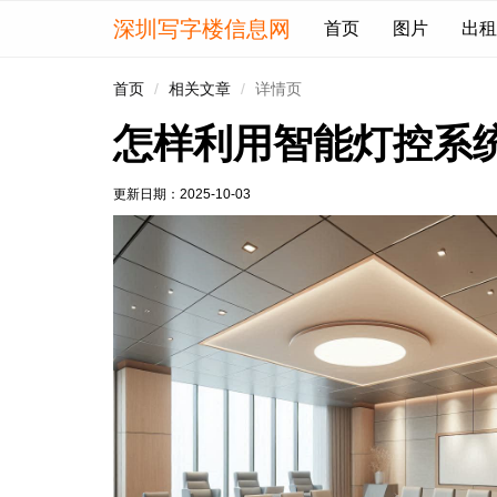
深圳写字楼信息网
首页
图片
出租
首页
相关文章
详情页
怎样利用智能灯控系
更新日期：
2025-10-03